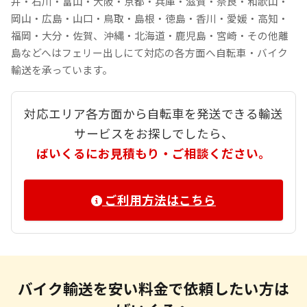
井・石川・富山・大阪・京都・兵庫・滋賀・奈良・和歌山・
岡山・広島・山口・鳥取・島根・徳島・香川・愛媛・高知・
福岡・大分・佐賀、沖縄・北海道・鹿児島・宮崎・その他離
島などへはフェリー出しにて対応の各方面へ自転車・バイク
輸送を承っています。
対応エリア各方面から自転車を発送できる輸送
サービスをお探しでしたら、
ばいくるにお見積もり・ご相談ください。
ご利用方法はこちら
バイク輸送を安い料金で依頼したい方は