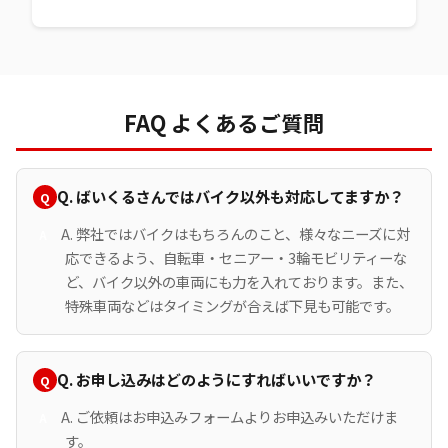
FAQ よくあるご質問
Q. ばいくるさんではバイク以外も対応してますか？
A. 弊社ではバイクはもちろんのこと、様々なニーズに対
応できるよう、自転車・セニアー・3輪モビリティーな
ど、バイク以外の車両にも力を入れております。また、
特殊車両などはタイミングが合えば下見も可能です。
Q. お申し込みはどのようにすればいいですか？
A. ご依頼はお申込みフォームよりお申込みいただけま
す。