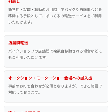
引越し
新学期・就職・転勤のお引越しでバイクや自転車などを
移動する手段として、ばいくるの輸送サービスをご利用
いただけます。
店舗間輸送
バイクショップの店舗間で複数台移動される場合などに
もご利用いただけます。
オークション・モーターショー会場への搬入出
事前のお打ち合わせが必須となりますが、できる範囲で
対応しております。