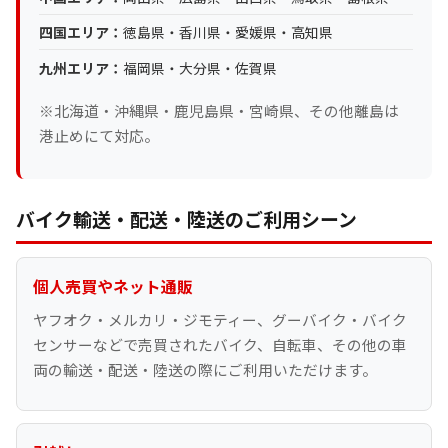
四国エリア：
徳島県・香川県・愛媛県・高知県
九州エリア：
福岡県・大分県・佐賀県
※北海道・沖縄県・鹿児島県・宮崎県、その他離島は
港止めにて対応。
バイク輸送・配送・陸送のご利用シーン
個人売買やネット通販
ヤフオク・メルカリ・ジモティー、グーバイク・バイク
センサーなどで売買されたバイク、自転車、その他の車
両の輸送・配送・陸送の際にご利用いただけます。