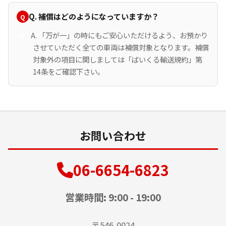
Q. 補償はどのようになっていますか？
A. 「万が一」の時にもご安心いただけるよう、お預かり
させていただく全ての車両は補償対象となります。補償
対象外の項目に関しましては「ばいくる輸送規約」第
14条をご確認下さい。
お問い合わせ
06-6654-6823
営業時間: 9:00 - 19:00
〒546-0024