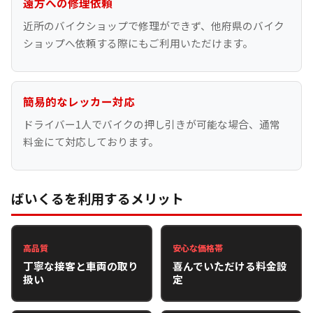
遠方への修理依頼
近所のバイクショップで修理ができず、他府県のバイク
ショップへ依頼する際にもご利用いただけます。
簡易的なレッカー対応
ドライバー1人でバイクの押し引きが可能な場合、通常
料金にて対応しております。
ばいくるを利用するメリット
高品質
安心な価格帯
丁寧な接客と車両の取り
喜んでいただける料金設
扱い
定