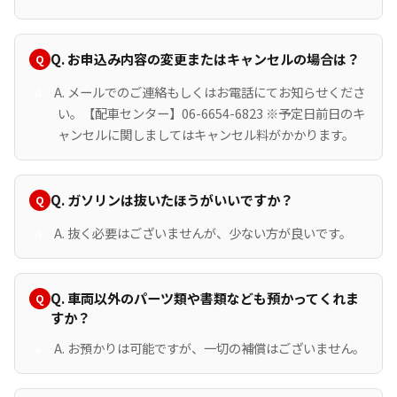
Q. お申込み内容の変更またはキャンセルの場合は？
A. メールでのご連絡もしくはお電話にてお知らせくださ
い。【配車センター】06-6654-6823 ※予定日前日のキ
ャンセルに関しましてはキャンセル料がかかります。
Q. ガソリンは抜いたほうがいいですか？
A. 抜く必要はございませんが、少ない方が良いです。
Q. 車両以外のパーツ類や書類なども預かってくれま
すか？
A. お預かりは可能ですが、一切の補償はございません。