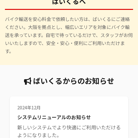
ばいくるへ
バイク輸送を安心料金で依頼したい方は、ばいくるにご連絡
ください。大阪を拠点とし、幅広いエリアを対象にバイク輸
送を承っています。自宅で待っているだけで、スタッフがお伺
いいたしますので、安全・安心・便利にご利用いただけま
す。
ばいくるからのお知らせ
2024年12月
システムリニューアルのお知らせ
新しいシステムでより快適にご利用いただける
ようになりました。