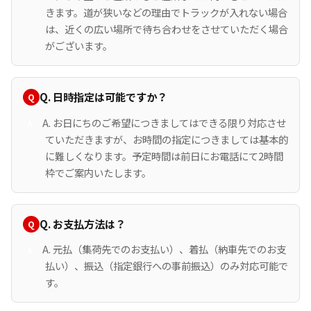
きます。道が狭いなどの理由でトラックが入れない場合
は、近くの広い場所で待ち合わせをさせていただく場合
がございます。
Q. 日時指定は可能ですか？
A. お日にちのご希望につきましてはできる限り対応させ
ていただきますが、お時間の指定につきましては基本的
に難しくなります。予定時間は前日にお電話にて2時間
枠でご案内いたします。
Q. お支払方法は？
A. 元払（集荷先でのお支払い）、着払（納車先でのお支
払い）、振込（指定銀行への事前振込）のみ対応可能で
す。