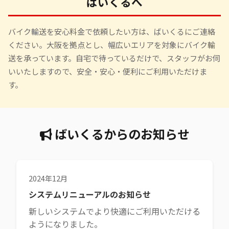
ばいくるへ
バイク輸送を安心料金で依頼したい方は、ばいくるにご連絡
ください。大阪を拠点とし、幅広いエリアを対象にバイク輸
送を承っています。自宅で待っているだけで、スタッフがお伺
いいたしますので、安全・安心・便利にご利用いただけま
す。
ばいくるからのお知らせ
2024年12月
システムリニューアルのお知らせ
新しいシステムでより快適にご利用いただける
ようになりました。