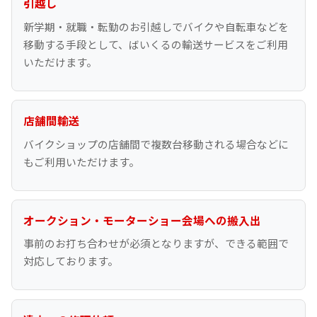
引越し
新学期・就職・転勤のお引越しでバイクや自転車などを
移動する手段として、ばいくるの輸送サービスをご利用
いただけます。
店舗間輸送
バイクショップの店舗間で複数台移動される場合などに
もご利用いただけます。
オークション・モーターショー会場への搬入出
事前のお打ち合わせが必須となりますが、できる範囲で
対応しております。