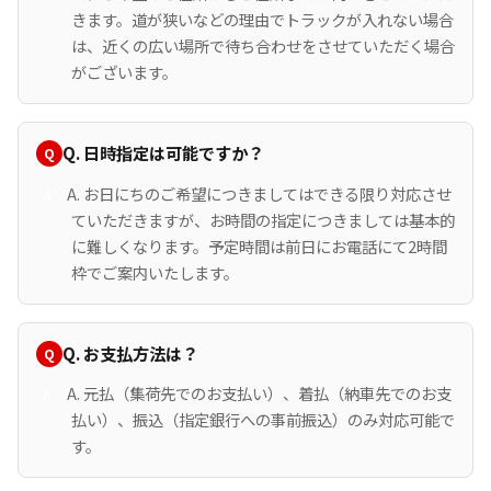
きます。道が狭いなどの理由でトラックが入れない場合
は、近くの広い場所で待ち合わせをさせていただく場合
がございます。
Q. 日時指定は可能ですか？
A. お日にちのご希望につきましてはできる限り対応させ
ていただきますが、お時間の指定につきましては基本的
に難しくなります。予定時間は前日にお電話にて2時間
枠でご案内いたします。
Q. お支払方法は？
A. 元払（集荷先でのお支払い）、着払（納車先でのお支
払い）、振込（指定銀行への事前振込）のみ対応可能で
す。