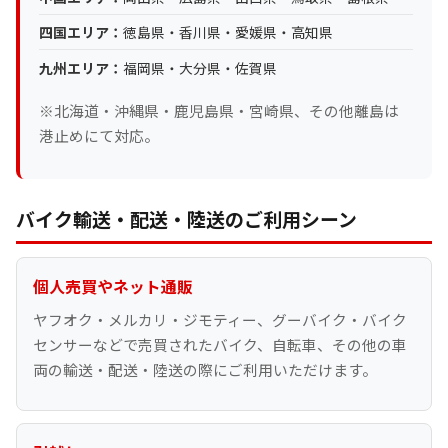
四国エリア：
徳島県・香川県・愛媛県・高知県
九州エリア：
福岡県・大分県・佐賀県
※北海道・沖縄県・鹿児島県・宮崎県、その他離島は
港止めにて対応。
バイク輸送・配送・陸送のご利用シーン
個人売買やネット通販
ヤフオク・メルカリ・ジモティー、グーバイク・バイク
センサーなどで売買されたバイク、自転車、その他の車
両の輸送・配送・陸送の際にご利用いただけます。