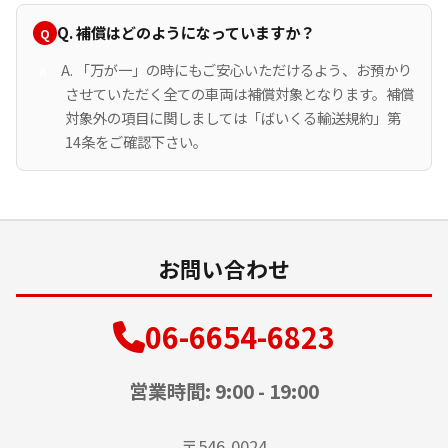
Q. 補償はどのようになっていますか？
A. 「万が一」の時にもご安心いただけるよう、お預かり
させていただく全ての車両は補償対象となります。補償
対象外の項目に関しましては「ばいくる輸送規約」第
14条をご確認下さい。
お問い合わせ
06-6654-6823
営業時間: 9:00 - 19:00
〒546-0024