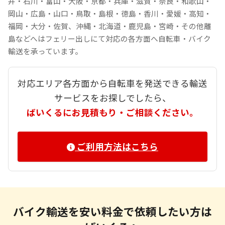
井・石川・富山・大阪・京都・兵庫・滋賀・奈良・和歌山・
岡山・広島・山口・鳥取・島根・徳島・香川・愛媛・高知・
福岡・大分・佐賀、沖縄・北海道・鹿児島・宮崎・その他離
島などへはフェリー出しにて対応の各方面へ自転車・バイク
輸送を承っています。
対応エリア各方面から自転車を発送できる輸送
サービスをお探しでしたら、
ばいくるにお見積もり・ご相談ください。
ご利用方法はこちら
バイク輸送を安い料金で依頼したい方は