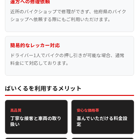
遠方への修理依頼
近所のバイクショップで修理ができず、他府県のバイク
ショップへ依頼する際にもご利用いただけます。
簡易的なレッカー対応
ドライバー1人でバイクの押し引きが可能な場合、通常
料金にて対応しております。
ばいくるを利用するメリット
高品質
安心な価格帯
丁寧な接客と車両の取り
喜んでいただける料金設
扱い
定