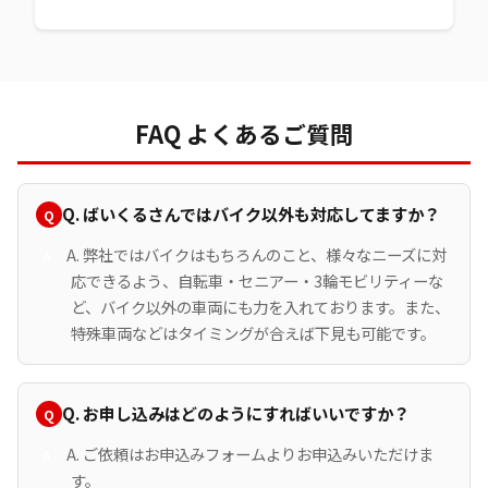
FAQ よくあるご質問
Q. ばいくるさんではバイク以外も対応してますか？
A. 弊社ではバイクはもちろんのこと、様々なニーズに対
応できるよう、自転車・セニアー・3輪モビリティーな
ど、バイク以外の車両にも力を入れております。また、
特殊車両などはタイミングが合えば下見も可能です。
Q. お申し込みはどのようにすればいいですか？
A. ご依頼はお申込みフォームよりお申込みいただけま
す。