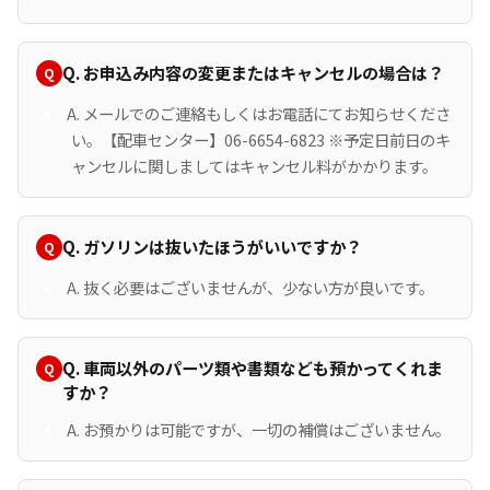
Q. お申込み内容の変更またはキャンセルの場合は？
A. メールでのご連絡もしくはお電話にてお知らせくださ
い。【配車センター】06-6654-6823 ※予定日前日のキ
ャンセルに関しましてはキャンセル料がかかります。
Q. ガソリンは抜いたほうがいいですか？
A. 抜く必要はございませんが、少ない方が良いです。
Q. 車両以外のパーツ類や書類なども預かってくれま
すか？
A. お預かりは可能ですが、一切の補償はございません。