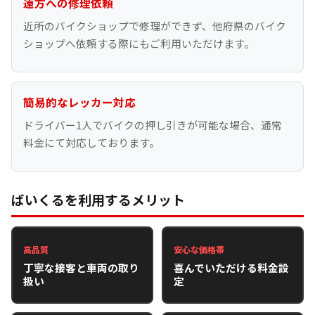
遠方への修理依頼
近所のバイクショップで修理ができず、他府県のバイク
ショップへ依頼する際にもご利用いただけます。
簡易的なレッカー対応
ドライバー1人でバイクの押し引きが可能な場合、通常
料金にて対応しております。
ばいくるを利用するメリット
高品質
安心な価格帯
丁寧な接客と車両の取り
喜んでいただける料金設
扱い
定