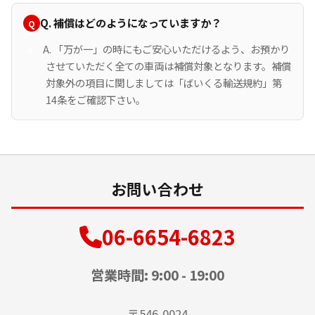
Q. 補償はどのようになっていますか？
A. 「万が一」の時にもご安心いただけるよう、お預かり
させていただく全ての車両は補償対象となります。補償
対象外の項目に関しましては「ばいくる輸送規約」第
14条をご確認下さい。
お問い合わせ
06-6654-6823
営業時間: 9:00 - 19:00
〒546-0024