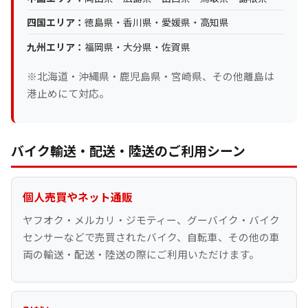
四国エリア：
徳島県・香川県・愛媛県・高知県
九州エリア：
福岡県・大分県・佐賀県
※北海道・沖縄県・鹿児島県・宮崎県、その他離島は
港止めにて対応。
バイク輸送・配送・陸送のご利用シーン
個人売買やネット通販
ヤフオク・メルカリ・ジモティー、グーバイク・バイク
センサーなどで売買されたバイク、自転車、その他の車
両の輸送・配送・陸送の際にご利用いただけます。