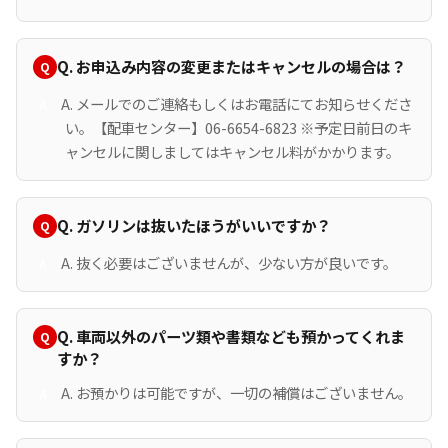
Q. お申込み内容の変更またはキャンセルの場合は？
A. メールでのご連絡もしくはお電話にてお知らせくださ
い。【配車センター】06-6654-6823 ※予定日前日のキ
ャンセルに関しましてはキャンセル料がかかります。
Q. ガソリンは抜いたほうがいいですか？
A. 抜く必要はございませんが、少ない方が良いです。
Q. 車両以外のパーツ類や書類なども預かってくれま
すか？
A. お預かりは可能ですが、一切の補償はございません。