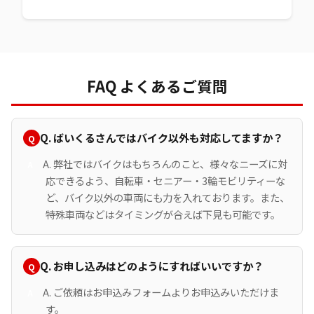
FAQ よくあるご質問
Q. ばいくるさんではバイク以外も対応してますか？
A. 弊社ではバイクはもちろんのこと、様々なニーズに対
応できるよう、自転車・セニアー・3輪モビリティーな
ど、バイク以外の車両にも力を入れております。また、
特殊車両などはタイミングが合えば下見も可能です。
Q. お申し込みはどのようにすればいいですか？
A. ご依頼はお申込みフォームよりお申込みいただけま
す。