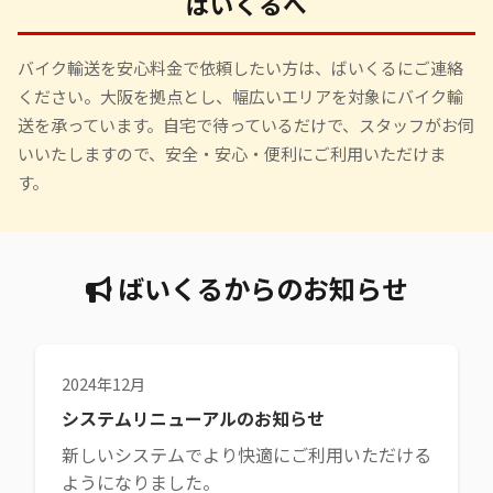
ばいくるへ
バイク輸送を安心料金で依頼したい方は、ばいくるにご連絡
ください。大阪を拠点とし、幅広いエリアを対象にバイク輸
送を承っています。自宅で待っているだけで、スタッフがお伺
いいたしますので、安全・安心・便利にご利用いただけま
す。
ばいくるからのお知らせ
2024年12月
システムリニューアルのお知らせ
新しいシステムでより快適にご利用いただける
ようになりました。