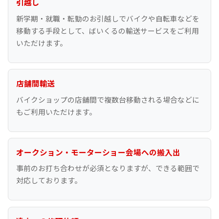
引越し
新学期・就職・転勤のお引越しでバイクや自転車などを
移動する手段として、ばいくるの輸送サービスをご利用
いただけます。
店舗間輸送
バイクショップの店舗間で複数台移動される場合などに
もご利用いただけます。
オークション・モーターショー会場への搬入出
事前のお打ち合わせが必須となりますが、できる範囲で
対応しております。