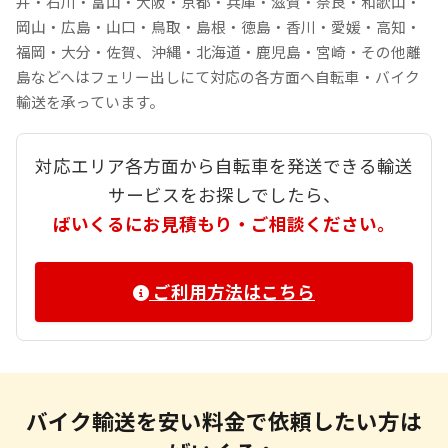
井・石川・富山・大阪・京都・兵庫・滋賀・奈良・和歌山・
岡山・広島・山口・鳥取・島根・徳島・香川・愛媛・高知・
福岡・大分・佐賀、沖縄・北海道・鹿児島・宮崎・その他離
島などへはフェリー出しにて対応の各方面へ自転車・バイク
輸送を承っています。
対応エリア各方面から自転車を発送できる輸送
サービスをお探しでしたら、
ばいくるにお見積もり・ご相談ください。
ご利用方法はこちら
バイク輸送を安い料金で依頼したい方は