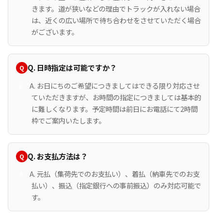
きます。道が狭いなどの理由でトラックが入れない場合
は、近くの広い場所で待ち合わせをさせていただく場合
がございます。
Q. 日時指定は可能ですか？
A. お日にちのご希望につきましてはできる限り対応させ
ていただきますが、お時間の指定につきましては基本的
に難しくなります。予定時間は前日にお電話にて2時間
枠でご案内いたします。
Q. お支払方法は？
A. 元払（集荷先でのお支払い）、着払（納車先でのお支
払い）、振込（指定銀行への事前振込）のみ対応可能で
す。